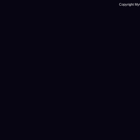
Copyright My