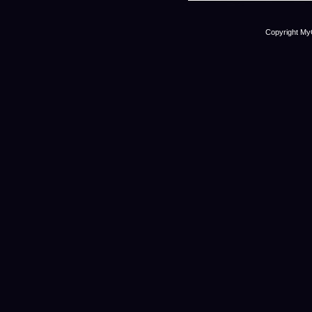
Copyright My