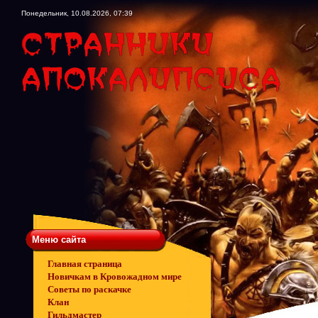
Понедельник, 10.08.2026, 07:39
Меню сайта
Главная страница
Новичкам в Кровожадном мире
Советы по раскачке
Клан
Гильдмастер