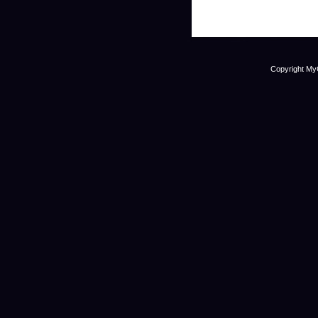
Copyright My