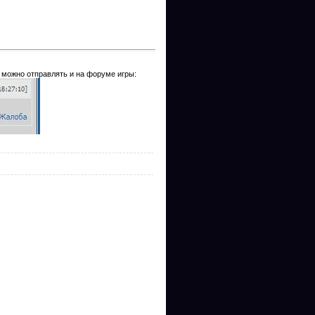
 можно отправлять и на форуме игры: