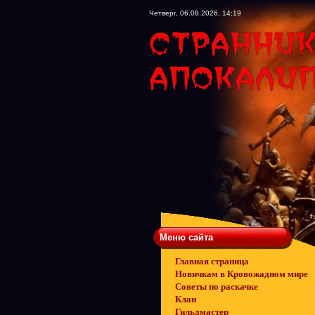
Четверг, 06.08.2026, 14:19
Меню сайта
Главная страница
Новичкам в Кровожадном мире
Советы по раскачке
Клан
Гильдмастер