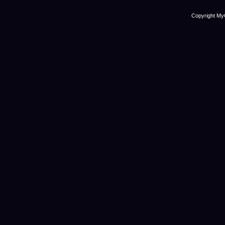
Copyright My