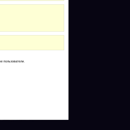
е пользователи.